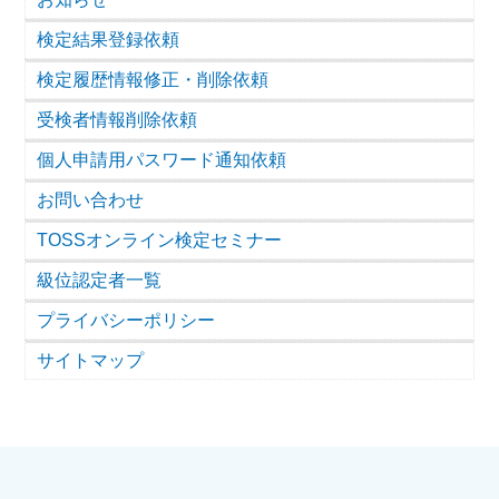
検定履歴情報修正・削除依頼
検定結果登録依頼
受検者情報削除依頼
検定履歴情報修正・削除依頼
受検者情報削除依頼
個人申請用パスワード通知依頼
個人申請用パスワード通知依頼
お問い合わせ
お問い合わせ
級位認定者一覧
TOSSオンライン検定セミナー
級位認定者一覧
プライバシーポリシー
プライバシーポリシー
サイトマップ
サイトマップ