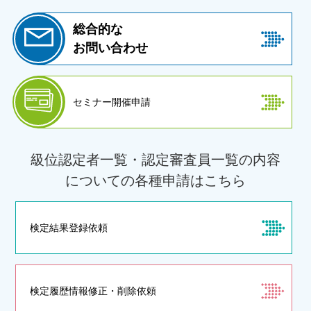
総合的な
お問い合わせ
セミナー開催申請
級位認定者一覧・認定審査員一覧の内容
についての各種申請はこちら
検定結果登録依頼
検定履歴情報修正・
削除依頼