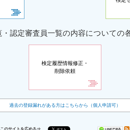
覧・認定審査員一覧の内容についての
検定履歴情報修正・
削除依頼
過去の登録漏れがある方は
こちらから（個人申請可）
このサイトを広める