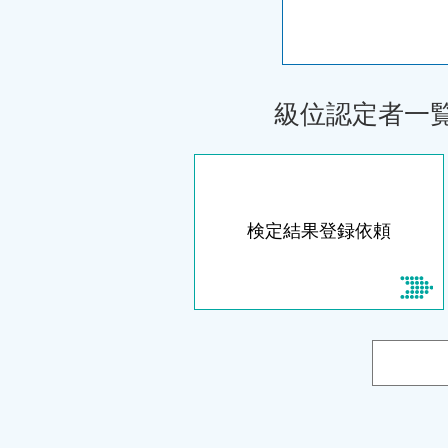
級位認定者一
検定結果登録依頼