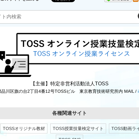
【主催】特定非営利活動法人TOSS
東京都品川区旗の台2丁目4番12号TOSSビル 東京教育技術研究所内 MAIL /
各種関連サイト
TOSSオリジナル教材
TOSS授業技量検定サイト
TOSS動画ラ