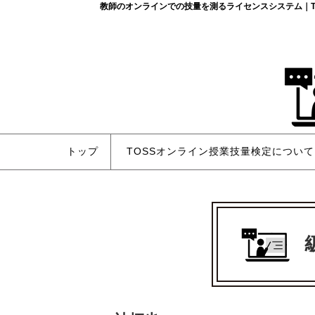
教師のオンラインでの技量を測るライセンスシステム｜T
トップ
TOSSオンライン授業技量検定について