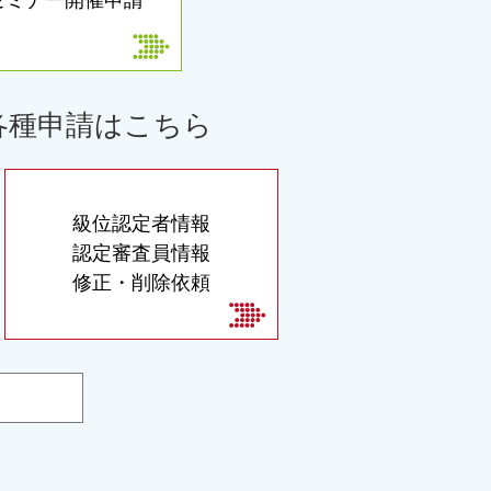
各種申請はこちら
級位認定者情報
認定審査員情報
修正・削除依頼