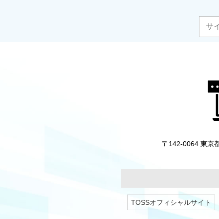
〒142-0064 
TOSSオフィシャルサイト